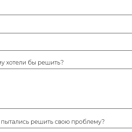
у хотели бы решить?
ы пытались решить свою проблему?