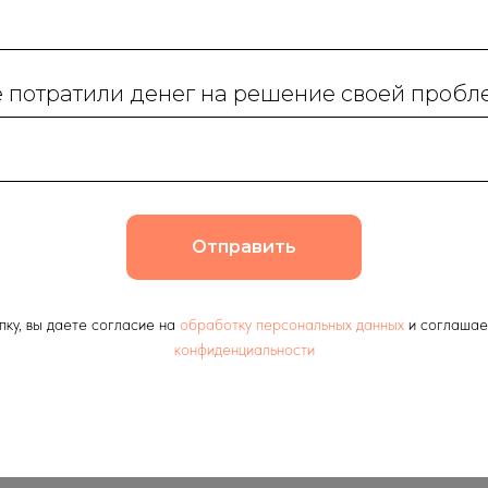
е потратили денег на решение своей проб
Отправить
ку, вы даете согласие на
обработку персональных данных
и соглашае
конфиденциальности