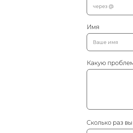
Имя
Какую проблем
Сколько раз в