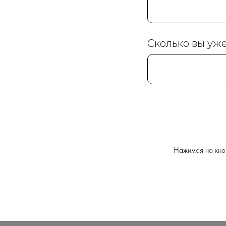
Сколько вы уж
Нажимая на кноп